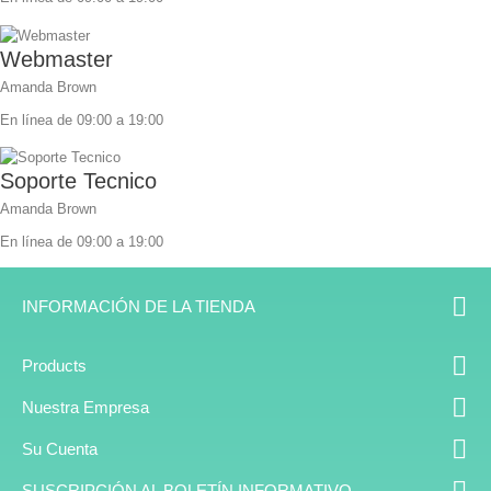
Webmaster
Amanda Brown
En línea de 09:00 a 19:00
Soporte Tecnico
Amanda Brown
En línea de 09:00 a 19:00

INFORMACIÓN DE LA TIENDA

Products

Nuestra Empresa

Su Cuenta
SUSCRIPCIÓN AL BOLETÍN INFORMATIVO