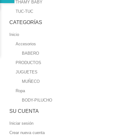
THAMY BABY
TUC-TUC
CATEGORÍAS
Inicio
Accesorios
BABERO
PRODUCTOS
JUGUETES
MUÑECO
Ropa
BODY-PILUCHO
SU CUENTA
Iniciar sesión
Crear nueva cuenta