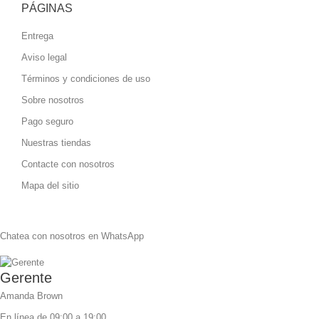
PÁGINAS
Entrega
Aviso legal
Términos y condiciones de uso
Sobre nosotros
Pago seguro
Nuestras tiendas
Contacte con nosotros
Mapa del sitio
Chatea con nosotros en WhatsApp
Gerente
Amanda Brown
En línea de 09:00 a 19:00